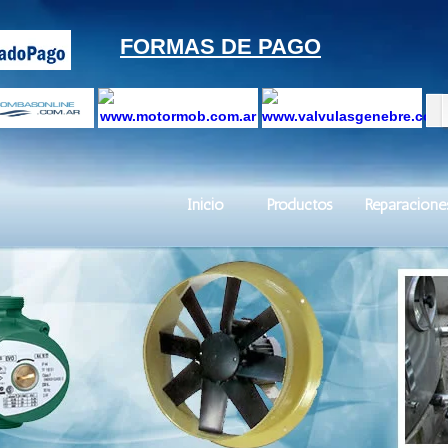
FORMAS DE PAGO
Inicio
Productos
Reparacione