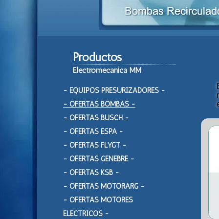
Productos
Electromecanica MM
- EQUIPOS PRESURIZADORES -
- OFERTAS BOMBAS -
- OFERTAS BUSCH -
- OFERTAS ESPA -
- OFERTAS FLYGT -
- OFERTAS GENEBRE -
- OFERTAS KSB -
- OFERTAS MOTORARG -
- OFERTAS MOTORES
ELECTRICOS -