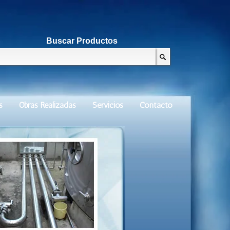
Buscar Productos
s
Obras Realizadas
Servicios
Contacto