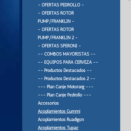
- OFERTAS PEDROLLO -
- OFERTAS ROTOR
PUMP/FRANKLIN -
- OFERTAS ROTOR
PUMP/FRANKLIN 2 -
- OFERTAS SPERONI -
-- COMBOS MAYORISTAS --
-- EQUIPOS PARA CERVEZA --
-- Productos Destacados --
-- Productos Destacados 2 --
--- Plan Canje Motorarg ---
--- Plan Canje Pedrollo ---
Accesorios
Acoplamientos Gummi
Acoplamientos Ruadigon
Acoplamientos Tupac