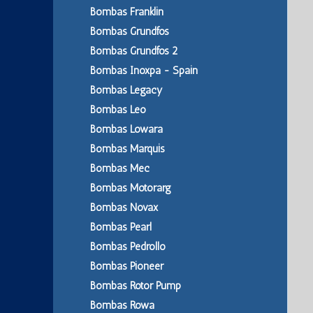
Bombas Franklin
Bombas Grundfos
Bombas Grundfos 2
Bombas Inoxpa - Spain
Bombas Legacy
Bombas Leo
Bombas Lowara
Bombas Marquis
Bombas Mec
Bombas Motorarg
Bombas Novax
Bombas Pearl
Bombas Pedrollo
Bombas Pioneer
Bombas Rotor Pump
Bombas Rowa