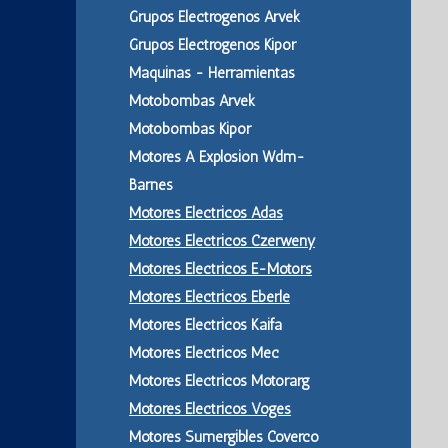
Grupos Electrogenos Arvek
Grupos Electrogenos Kipor
Maquinas - Herramientas
Motobombas Arvek
Motobombas Kipor
Motores A Explosion Wdm-
Barnes
Motores Electricos Adas
Motores Electricos Czerweny
Motores Electricos E-Motors
Motores Electricos Eberle
Motores Electricos Kaifa
Motores Electricos Mec
Motores Electricos Motorarg
Motores Electricos Voges
Motores Sumergibles Coverco