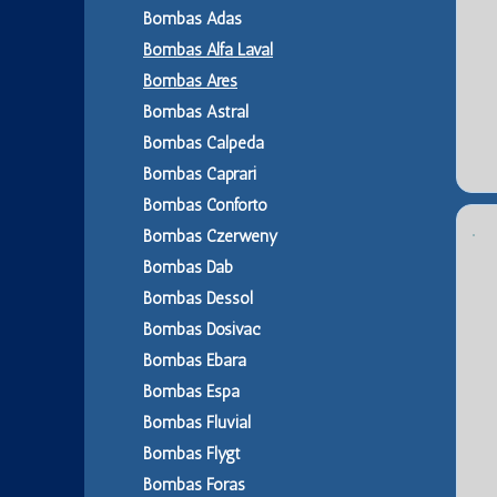
Bombas Adas
Bombas Alfa Laval
Bombas Ares
Bombas Astral
Bombas Calpeda
Bombas Caprari
Bombas Conforto
Bombas Czerweny
Bombas Dab
Bombas Dessol
Bombas Dosivac
Bombas Ebara
Bombas Espa
Bombas Fluvial
Bombas Flygt
Bombas Foras