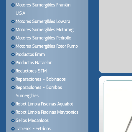
Motores Sumergibles Franklin
U.S.A
Motores Sumergibles Lowara
Motores Sumergibles Motorarg
Motores Sumergibles Pedrollo
Motores Sumergibles Rotor Pump
Productos Emm
Productos Nataclor
Reductores STM
Reparaciones - Bobinados
Reparaciones - Bombas
Sumergibles
Robot Limpia Piscinas Aquabot
Robot Limpia Piscinas Maytronics
Sellos Mecanicos
Tableros Electricos