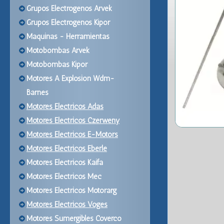
Grupos Electrogenos Arvek
Grupos Electrogenos Kipor
Maquinas - Herramientas
Motobombas Arvek
Motobombas Kipor
Motores A Explosion Wdm-
Barnes
Motores Electricos Adas
Motores Electricos Czerweny
Motores Electricos E-Motors
Motores Electricos Eberle
Motores Electricos Kaifa
Motores Electricos Mec
Motores Electricos Motorarg
Motores Electricos Voges
Motores Sumergibles Coverco