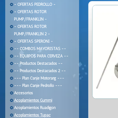
- OFERTAS PEDROLLO -
- OFERTAS ROTOR
PUMP/FRANKLIN -
- OFERTAS ROTOR
PUMP/FRANKLIN 2 -
- OFERTAS SPERONI -
-- COMBOS MAYORISTAS --
-- EQUIPOS PARA CERVEZA --
-- Productos Destacados --
-- Productos Destacados 2 --
--- Plan Canje Motorarg ---
--- Plan Canje Pedrollo ---
Accesorios
Acoplamientos Gummi
Acoplamientos Ruadigon
Acoplamientos Tupac