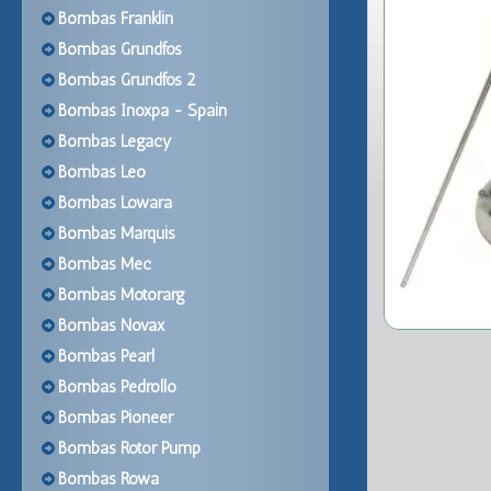
Bombas Franklin
Bombas Grundfos
Bombas Grundfos 2
Bombas Inoxpa - Spain
Bombas Legacy
Bombas Leo
Bombas Lowara
Bombas Marquis
Bombas Mec
Bombas Motorarg
Bombas Novax
Bombas Pearl
Bombas Pedrollo
Bombas Pioneer
Bombas Rotor Pump
Bombas Rowa