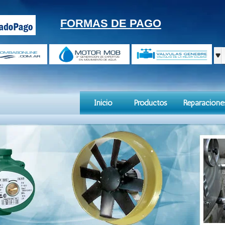
FORMAS DE PAGO
Inicio
Productos
Reparacione