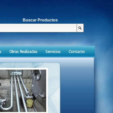
Buscar Productos
s
Obras Realizadas
Servicios
Contacto