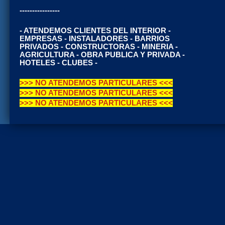
----------------
- ATENDEMOS CLIENTES DEL INTERIOR -
EMPRESAS - INSTALADORES - BARRIOS
PRIVADOS - CONSTRUCTORAS - MINERIA -
AGRICULTURA - OBRA PUBLICA Y PRIVADA -
HOTELES - CLUBES -
>>> NO ATENDEMOS PARTICULARES <<<
>>> NO ATENDEMOS PARTICULARES <<<
>>> NO ATENDEMOS PARTICULARES <<<