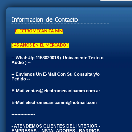
Información de Contacto
ELECTROMECANICA MM
( 45 AÑOS EN EL MERCADO )
-- WhatsUp 1158020018 ( Unicamente Texto o
Audio ) --
-- Envienos Un E-Mail Con Su Consulta y/o
Pedido --
E-Mail ventas@electromecanicamm.com.ar
E-Mail electromecanicamm@hotmail.com
----------------
- ATENDEMOS CLIENTES DEL INTERIOR -
EMPRESAS - INSTALADORES - BARRIOS