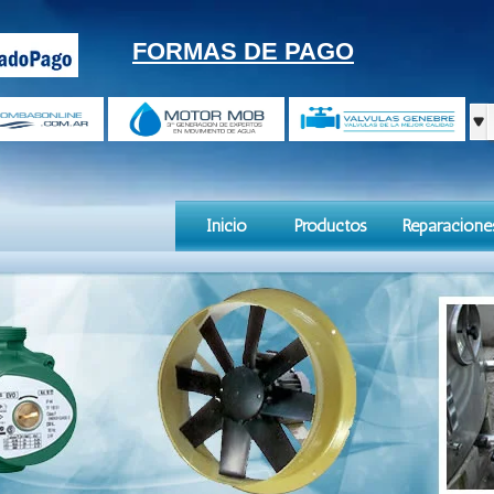
FORMAS DE PAGO
Inicio
Productos
Reparacione