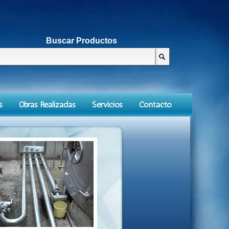
Buscar Productos
s
Obras Realizadas
Servicios
Contacto