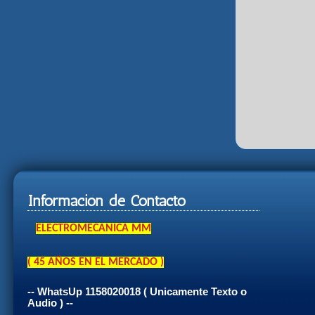
Información de Contacto
ELECTROMECANICA MM
( 45 AÑOS EN EL MERCADO )
-- WhatsUp 1158020018 ( Unicamente Texto o
Audio ) --