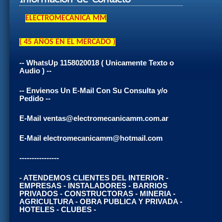
ELECTROMECANICA MM
( 45 AÑOS EN EL MERCADO )
-- WhatsUp 1158020018 ( Unicamente Texto o
Audio ) --
-- Envienos Un E-Mail Con Su Consulta y/o
Pedido --
E-Mail ventas@electromecanicamm.com.ar
E-Mail electromecanicamm@hotmail.com
----------------
- ATENDEMOS CLIENTES DEL INTERIOR -
EMPRESAS - INSTALADORES - BARRIOS
PRIVADOS - CONSTRUCTORAS - MINERIA -
AGRICULTURA - OBRA PUBLICA Y PRIVADA -
HOTELES - CLUBES -