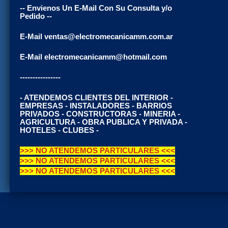
-- Envienos Un E-Mail Con Su Consulta y/o
Pedido --
E-Mail ventas@electromecanicamm.com.ar
E-Mail electromecanicamm@hotmail.com
----------------
- ATENDEMOS CLIENTES DEL INTERIOR -
EMPRESAS - INSTALADORES - BARRIOS
PRIVADOS - CONSTRUCTORAS - MINERIA -
AGRICULTURA - OBRA PUBLICA Y PRIVADA -
HOTELES - CLUBES -
>>> NO ATENDEMOS PARTICULARES <<<
>>> NO ATENDEMOS PARTICULARES <<<
>>> NO ATENDEMOS PARTICULARES <<<