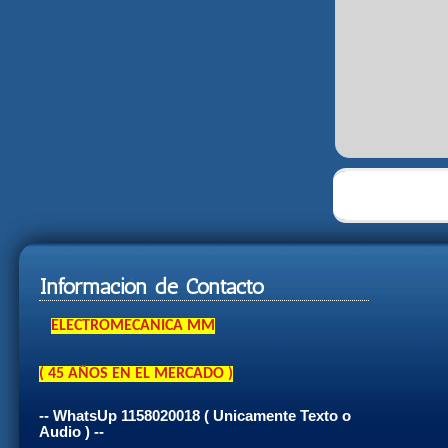
Información de Contacto
ELECTROMECANICA MM
( 45 AÑOS EN EL MERCADO )
-- WhatsUp 1158020018 ( Unicamente Texto o
Audio ) --