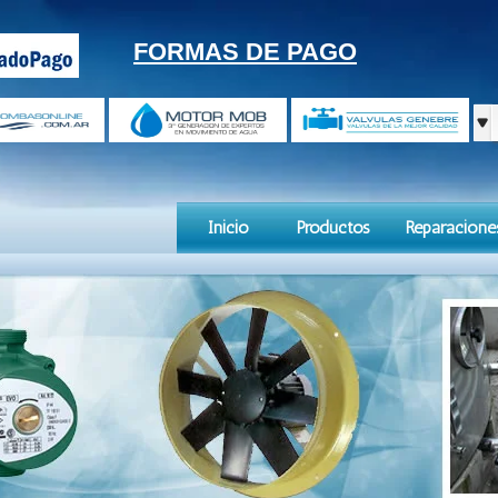
FORMAS DE PAGO
Inicio
Productos
Reparacione