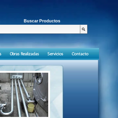
Buscar Productos
s
Obras Realizadas
Servicios
Contacto