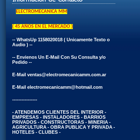
ELECTROMECANICA MM
( 45 AÑOS EN EL MERCADO )
-- WhatsUp 1158020018 ( Unicamente Texto o
Audio ) --
-- Envienos Un E-Mail Con Su Consulta y/o
Pedido --
E-Mail ventas@electromecanicamm.com.ar
E-Mail electromecanicamm@hotmail.com
----------------
- ATENDEMOS CLIENTES DEL INTERIOR -
EMPRESAS - INSTALADORES - BARRIOS
PRIVADOS - CONSTRUCTORAS - MINERIA -
AGRICULTURA - OBRA PUBLICA Y PRIVADA -
HOTELES - CLUBES -