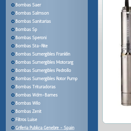
Bombas Saer
Bombas Salmson
Bombas Sanitarias
Bombas Sp
Bombas Speroni
Bombas Sta-Rite
Bombas Sumergibles Franklin
Bombas Sumergibles Motorarg
Bombas Sumergibles Pedrollo
Bombas Sumergibles Rotor Pump
Bombas Trituradoras
Bombas Wdm-Barnes
Bombas Wilo
Bombas Zenit
Filtros Luise
Griferia Publica Genebre - Spain