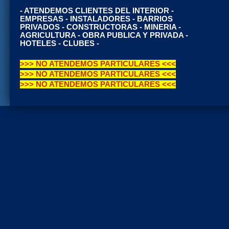
- ATENDEMOS CLIENTES DEL INTERIOR -
EMPRESAS - INSTALADORES - BARRIOS
PRIVADOS - CONSTRUCTORAS - MINERIA -
AGRICULTURA - OBRA PUBLICA Y PRIVADA -
HOTELES - CLUBES -
>>> NO ATENDEMOS PARTICULARES <<<
>>> NO ATENDEMOS PARTICULARES <<<
>>> NO ATENDEMOS PARTICULARES <<<