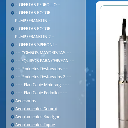
- OFERTAS PEDROLLO -
- OFERTAS ROTOR
PUMP/FRANKLIN -
- OFERTAS ROTOR
PUMP/FRANKLIN 2 -
- OFERTAS SPERONI -
-- COMBOS MAYORISTAS --
-- EQUIPOS PARA CERVEZA --
-- Productos Destacados --
-- Productos Destacados 2 --
--- Plan Canje Motorarg ---
--- Plan Canje Pedrollo ---
Accesorios
Acoplamientos Gummi
Acoplamientos Ruadigon
Acoplamientos Tupac