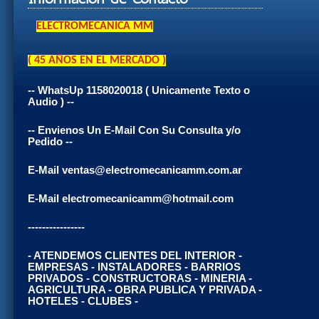
ELECTROMECANICA MM
( 45 AÑOS EN EL MERCADO )
-- WhatsUp 1158020018 ( Unicamente Texto o
Audio ) --
-- Envienos Un E-Mail Con Su Consulta y/o
Pedido --
E-Mail ventas@electromecanicamm.com.ar
E-Mail electromecanicamm@hotmail.com
----------------
- ATENDEMOS CLIENTES DEL INTERIOR -
EMPRESAS - INSTALADORES - BARRIOS
PRIVADOS - CONSTRUCTORAS - MINERIA -
AGRICULTURA - OBRA PUBLICA Y PRIVADA -
HOTELES - CLUBES -