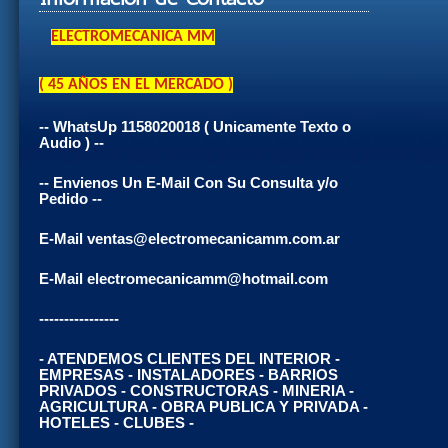
ELECTROMECANICA MM
( 45 AÑOS EN EL MERCADO )
-- WhatsUp 1158020018 ( Unicamente Texto o
Audio ) --
-- Envienos Un E-Mail Con Su Consulta y/o
Pedido --
E-Mail ventas@electromecanicamm.com.ar
E-Mail electromecanicamm@hotmail.com
----------------
- ATENDEMOS CLIENTES DEL INTERIOR -
EMPRESAS - INSTALADORES - BARRIOS
PRIVADOS - CONSTRUCTORAS - MINERIA -
AGRICULTURA - OBRA PUBLICA Y PRIVADA -
HOTELES - CLUBES -