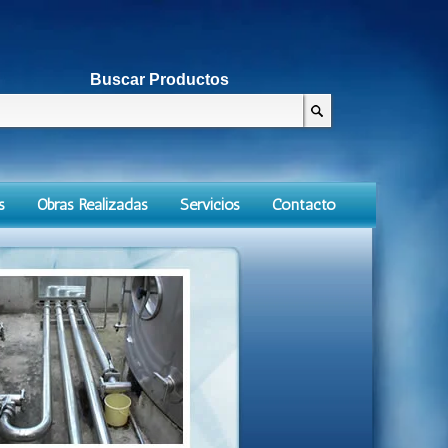
Buscar Productos
s
Obras Realizadas
Servicios
Contacto