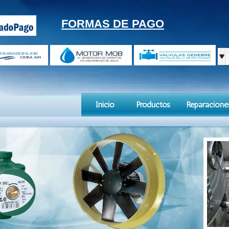
FORMAS DE PAGO
Inicio
Productos
Reparacione