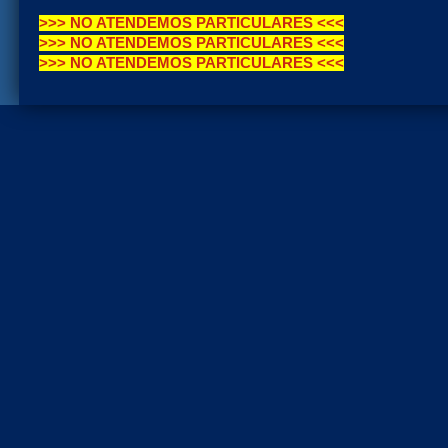
>>> NO ATENDEMOS PARTICULARES <<<
>>> NO ATENDEMOS PARTICULARES <<<
>>> NO ATENDEMOS PARTICULARES <<<