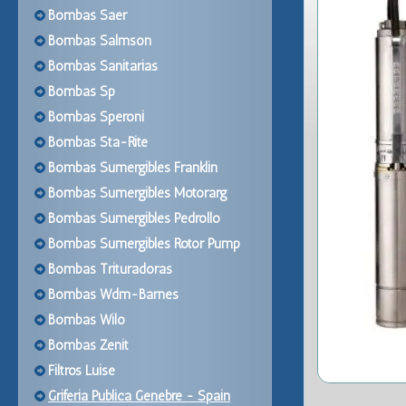
Bombas Saer
Bombas Salmson
Bombas Sanitarias
Bombas Sp
Bombas Speroni
Bombas Sta-Rite
Bombas Sumergibles Franklin
Bombas Sumergibles Motorarg
Bombas Sumergibles Pedrollo
Bombas Sumergibles Rotor Pump
Bombas Trituradoras
Bombas Wdm-Barnes
Bombas Wilo
Bombas Zenit
Filtros Luise
Griferia Publica Genebre - Spain