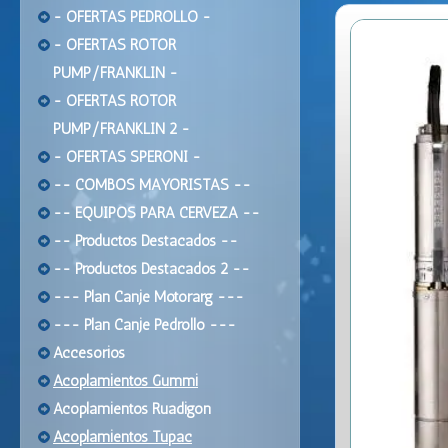
- OFERTAS PEDROLLO -
- OFERTAS ROTOR
PUMP/FRANKLIN -
- OFERTAS ROTOR
PUMP/FRANKLIN 2 -
- OFERTAS SPERONI -
-- COMBOS MAYORISTAS --
-- EQUIPOS PARA CERVEZA --
-- Productos Destacados --
-- Productos Destacados 2 --
--- Plan Canje Motorarg ---
--- Plan Canje Pedrollo ---
Accesorios
Acoplamientos Gummi
Acoplamientos Ruadigon
Acoplamientos Tupac