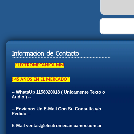
Información de Contacto
ELECTROMECANICA MM
( 45 AÑOS EN EL MERCADO )
-- WhatsUp 1158020018 ( Unicamente Texto o
Audio ) --
-- Envienos Un E-Mail Con Su Consulta y/o
Pedido --
E-Mail ventas@electromecanicamm.com.ar