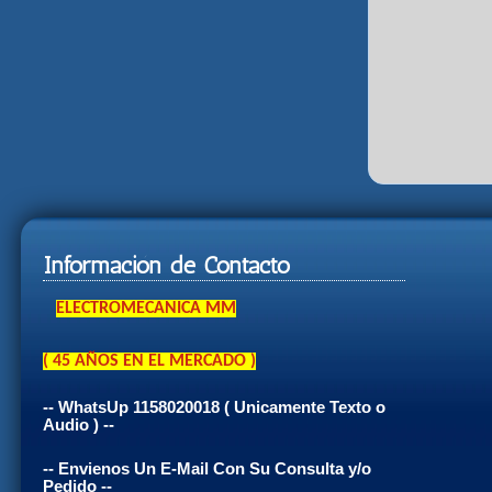
Información de Contacto
ELECTROMECANICA MM
( 45 AÑOS EN EL MERCADO )
-- WhatsUp 1158020018 ( Unicamente Texto o
Audio ) --
-- Envienos Un E-Mail Con Su Consulta y/o
Pedido --