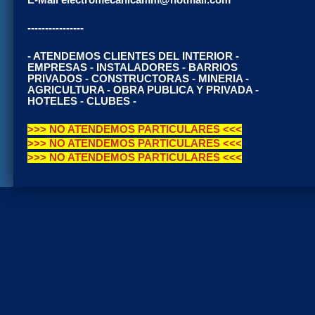
E-Mail electromecanicamm@hotmail.com
----------------
- ATENDEMOS CLIENTES DEL INTERIOR -
EMPRESAS - INSTALADORES - BARRIOS
PRIVADOS - CONSTRUCTORAS - MINERIA -
AGRICULTURA - OBRA PUBLICA Y PRIVADA -
HOTELES - CLUBES -
>>> NO ATENDEMOS PARTICULARES <<<
>>> NO ATENDEMOS PARTICULARES <<<
>>> NO ATENDEMOS PARTICULARES <<<