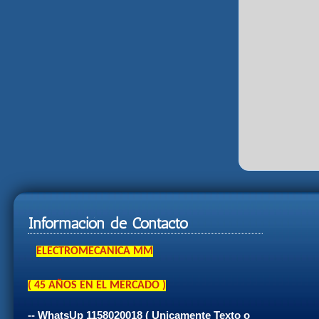
Información de Contacto
ELECTROMECANICA MM
( 45 AÑOS EN EL MERCADO )
-- WhatsUp 1158020018 ( Unicamente Texto o