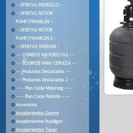
- OFERTAS PEDROLLO -
- OFERTAS ROTOR
PUMP/FRANKLIN -
- OFERTAS ROTOR
PUMP/FRANKLIN 2 -
- OFERTAS SPERONI -
-- COMBOS MAYORISTAS --
-- EQUIPOS PARA CERVEZA --
-- Productos Destacados --
-- Productos Destacados 2 --
--- Plan Canje Motorarg ---
--- Plan Canje Pedrollo ---
Accesorios
Acoplamientos Gummi
Acoplamientos Ruadigon
Acoplamientos Tupac