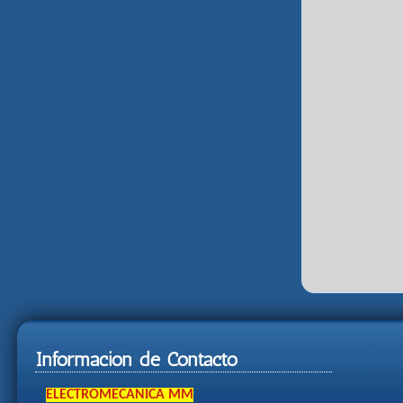
Información de Contacto
ELECTROMECANICA MM