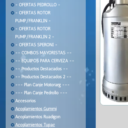
- OFERTAS PEDROLLO -
- OFERTAS ROTOR
PUMP/FRANKLIN -
- OFERTAS ROTOR
PUMP/FRANKLIN 2 -
- OFERTAS SPERONI -
-- COMBOS MAYORISTAS --
-- EQUIPOS PARA CERVEZA --
-- Productos Destacados --
-- Productos Destacados 2 --
--- Plan Canje Motorarg ---
--- Plan Canje Pedrollo ---
Accesorios
Acoplamientos Gummi
Acoplamientos Ruadigon
Acoplamientos Tupac