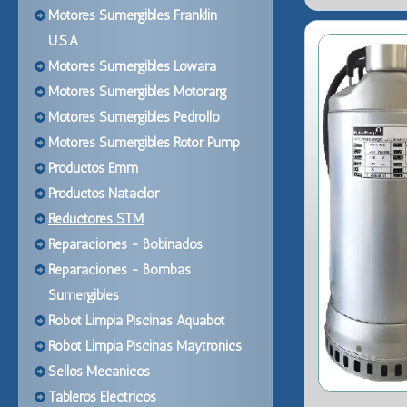
Motores Sumergibles Franklin
U.S.A
Motores Sumergibles Lowara
Motores Sumergibles Motorarg
Motores Sumergibles Pedrollo
Motores Sumergibles Rotor Pump
Productos Emm
Productos Nataclor
Reductores STM
Reparaciones - Bobinados
Reparaciones - Bombas
Sumergibles
Robot Limpia Piscinas Aquabot
Robot Limpia Piscinas Maytronics
Sellos Mecanicos
Tableros Electricos