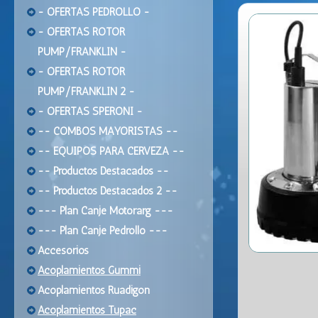
- OFERTAS PEDROLLO -
- OFERTAS ROTOR
PUMP/FRANKLIN -
- OFERTAS ROTOR
PUMP/FRANKLIN 2 -
- OFERTAS SPERONI -
-- COMBOS MAYORISTAS --
-- EQUIPOS PARA CERVEZA --
-- Productos Destacados --
-- Productos Destacados 2 --
--- Plan Canje Motorarg ---
--- Plan Canje Pedrollo ---
Accesorios
Acoplamientos Gummi
Acoplamientos Ruadigon
Acoplamientos Tupac