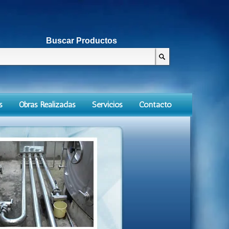
Buscar Productos
s
Obras Realizadas
Servicios
Contacto