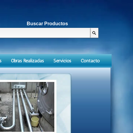
Buscar Productos
s
Obras Realizadas
Servicios
Contacto