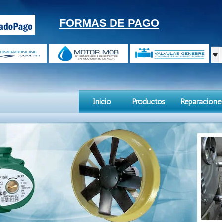
FORMAS DE PAGO
Inicio
Productos
Reparacione