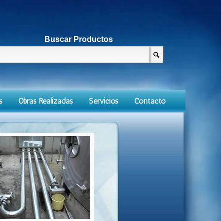
Buscar Productos
s
Obras Realizadas
Servicios
Contacto