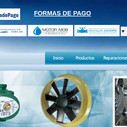
FORMAS DE PAGO
Inicio
Productos
Reparacione