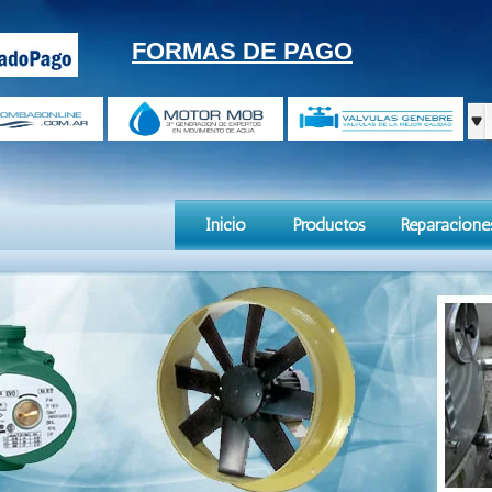
FORMAS DE PAGO
Inicio
Productos
Reparacione