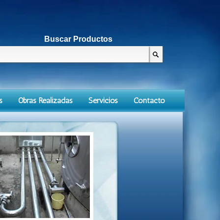
Buscar Productos
s
Obras Realizadas
Servicios
Contacto