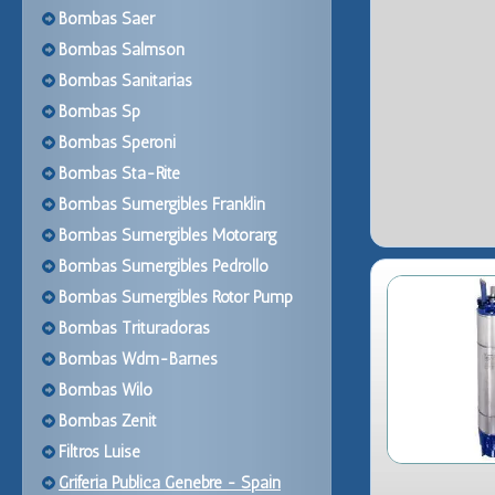
Bombas Saer
Bombas Salmson
Bombas Sanitarias
Bombas Sp
Bombas Speroni
Bombas Sta-Rite
Bombas Sumergibles Franklin
Bombas Sumergibles Motorarg
Bombas Sumergibles Pedrollo
Bombas Sumergibles Rotor Pump
Bombas Trituradoras
Bombas Wdm-Barnes
Bombas Wilo
Bombas Zenit
Filtros Luise
Griferia Publica Genebre - Spain