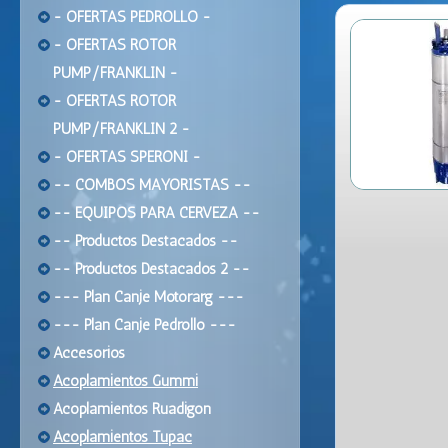
- OFERTAS PEDROLLO -
- OFERTAS ROTOR
PUMP/FRANKLIN -
- OFERTAS ROTOR
PUMP/FRANKLIN 2 -
- OFERTAS SPERONI -
-- COMBOS MAYORISTAS --
-- EQUIPOS PARA CERVEZA --
-- Productos Destacados --
-- Productos Destacados 2 --
--- Plan Canje Motorarg ---
--- Plan Canje Pedrollo ---
Accesorios
Acoplamientos Gummi
Acoplamientos Ruadigon
Acoplamientos Tupac