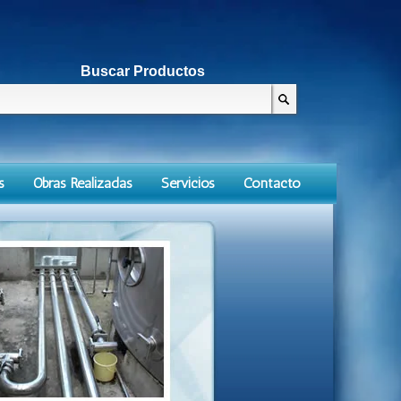
Buscar Productos
s
Obras Realizadas
Servicios
Contacto