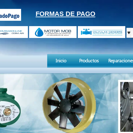
FORMAS DE PAGO
Inicio
Productos
Reparacione