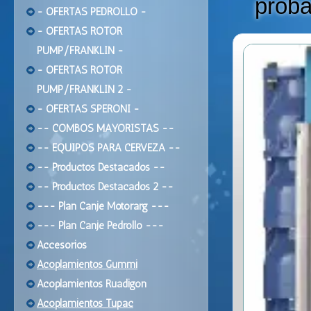
proba
- OFERTAS PEDROLLO -
- OFERTAS ROTOR
PUMP/FRANKLIN -
- OFERTAS ROTOR
PUMP/FRANKLIN 2 -
- OFERTAS SPERONI -
-- COMBOS MAYORISTAS --
-- EQUIPOS PARA CERVEZA --
-- Productos Destacados --
-- Productos Destacados 2 --
--- Plan Canje Motorarg ---
--- Plan Canje Pedrollo ---
Accesorios
Acoplamientos Gummi
Acoplamientos Ruadigon
Acoplamientos Tupac