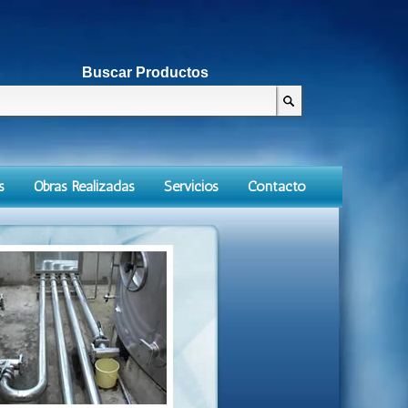
Buscar Productos
s
Obras Realizadas
Servicios
Contacto