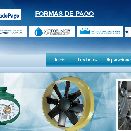
FORMAS DE PAGO
Inicio
Productos
Reparacione