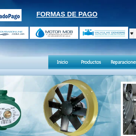
FORMAS DE PAGO
Inicio
Productos
Reparacione