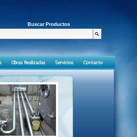
Buscar Productos
s
Obras Realizadas
Servicios
Contacto