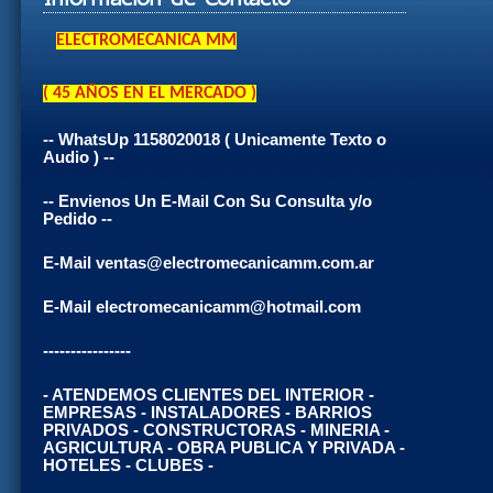
ELECTROMECANICA MM
( 45 AÑOS EN EL MERCADO )
-- WhatsUp 1158020018 ( Unicamente Texto o
Audio ) --
-- Envienos Un E-Mail Con Su Consulta y/o
Pedido --
E-Mail ventas@electromecanicamm.com.ar
E-Mail electromecanicamm@hotmail.com
----------------
- ATENDEMOS CLIENTES DEL INTERIOR -
EMPRESAS - INSTALADORES - BARRIOS
PRIVADOS - CONSTRUCTORAS - MINERIA -
AGRICULTURA - OBRA PUBLICA Y PRIVADA -
HOTELES - CLUBES -