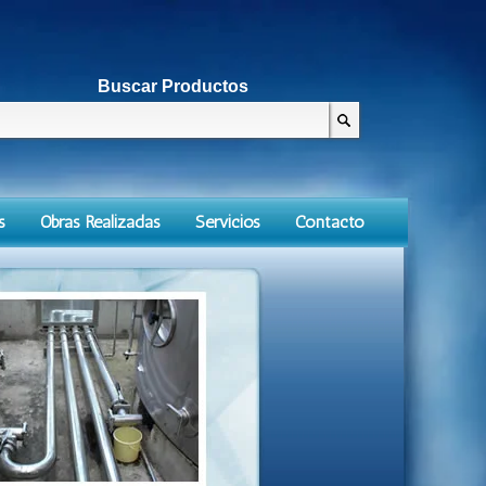
Buscar Productos
s
Obras Realizadas
Servicios
Contacto