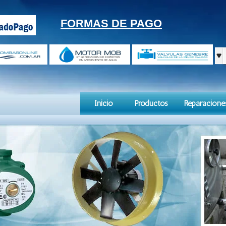
FORMAS DE PAGO
Inicio
Productos
Reparacione