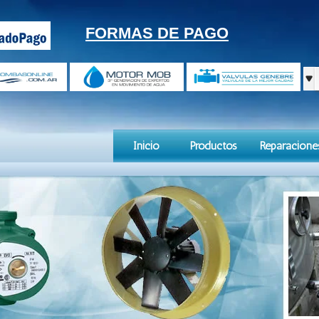
FORMAS DE PAGO
Inicio
Productos
Reparacione