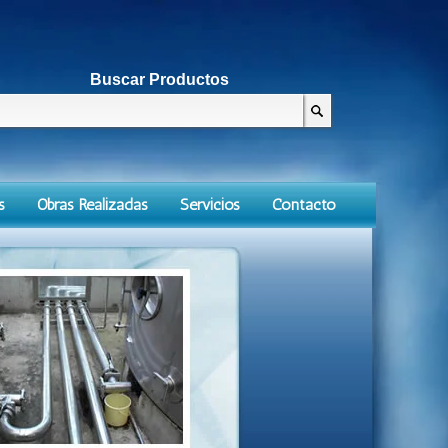
Buscar Productos
s
Obras Realizadas
Servicios
Contacto