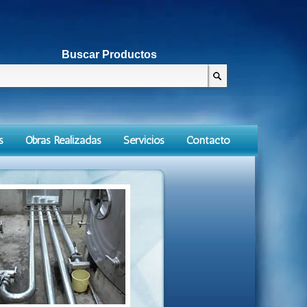
Buscar Productos
s
Obras Realizadas
Servicios
Contacto