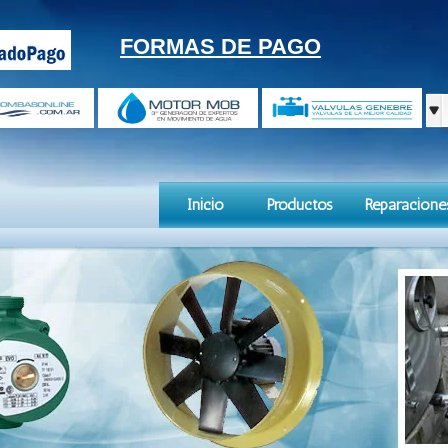
FORMAS DE PAGO
Inicio
Productos
Reparacione