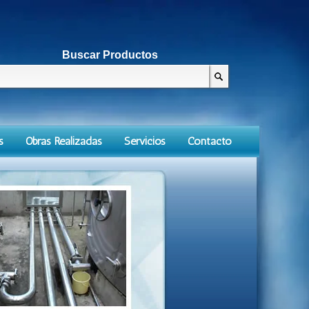
Buscar Productos
s
Obras Realizadas
Servicios
Contacto