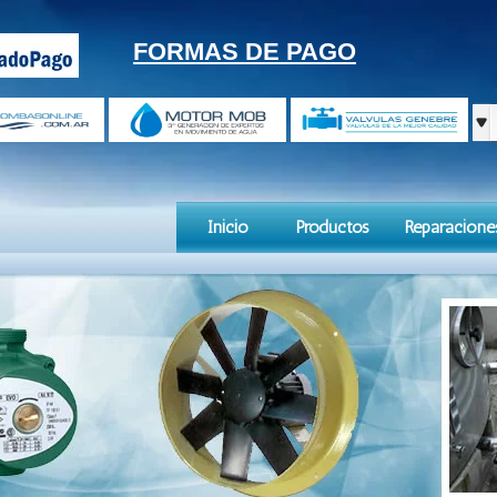
FORMAS DE PAGO
Inicio
Productos
Reparacione