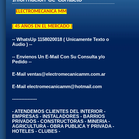
ELECTROMECANICA MM
( 45 AÑOS EN EL MERCADO )
-- WhatsUp 1158020018 ( Unicamente Texto o
Audio ) --
-- Envienos Un E-Mail Con Su Consulta y/o
Pedido --
E-Mail ventas@electromecanicamm.com.ar
E-Mail electromecanicamm@hotmail.com
----------------
- ATENDEMOS CLIENTES DEL INTERIOR -
EMPRESAS - INSTALADORES - BARRIOS
PRIVADOS - CONSTRUCTORAS - MINERIA -
AGRICULTURA - OBRA PUBLICA Y PRIVADA -
HOTELES - CLUBES -