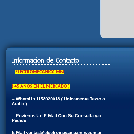
Información de Contacto
ELECTROMECANICA MM
( 45 AÑOS EN EL MERCADO )
-- WhatsUp 1158020018 ( Unicamente Texto o
Audio ) --
-- Envienos Un E-Mail Con Su Consulta y/o
Pedido --
E-Mail ventas@electromecanicamm.com.ar