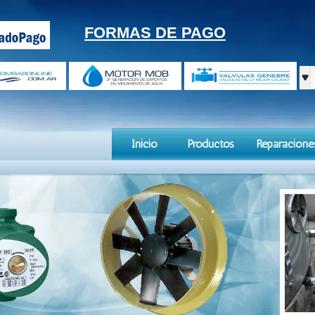
FORMAS DE PAGO
Inicio
Productos
Reparacione