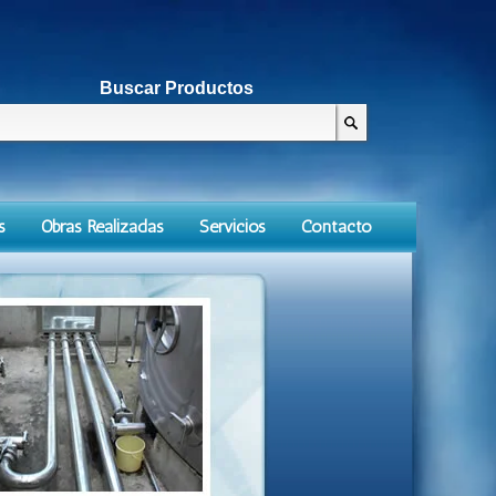
Buscar Productos
s
Obras Realizadas
Servicios
Contacto