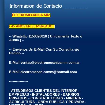
Información de Contacto
ELECTROMECANICA MM
( 45 AÑOS EN EL MERCADO )
-- WhatsUp 1158020018 ( Unicamente Texto o
Audio ) --
-- Envienos Un E-Mail Con Su Consulta y/o
Pedido --
E-Mail ventas@electromecanicamm.com.ar
E-Mail electromecanicamm@hotmail.com
----------------
- ATENDEMOS CLIENTES DEL INTERIOR -
EMPRESAS - INSTALADORES - BARRIOS
PRIVADOS - CONSTRUCTORAS - MINERIA -
AGRICULTURA - OBRA PUBLICA Y PRIVADA -