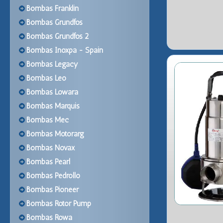
Bombas Franklin
Bombas Grundfos
Bombas Grundfos 2
Bombas Inoxpa - Spain
Bombas Legacy
Bombas Leo
Bombas Lowara
Bombas Marquis
Bombas Mec
Bombas Motorarg
Bombas Novax
Bombas Pearl
Bombas Pedrollo
Bombas Pioneer
Bombas Rotor Pump
Bombas Rowa