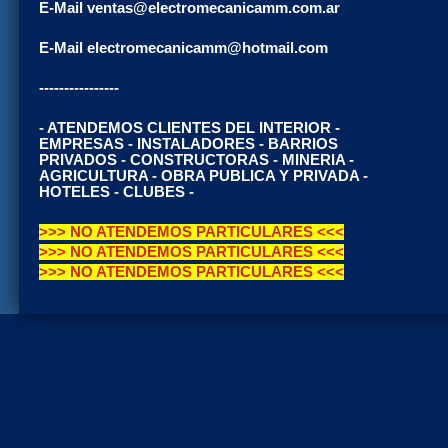
E-Mail ventas@electromecanicamm.com.ar
E-Mail electromecanicamm@hotmail.com
----------------
- ATENDEMOS CLIENTES DEL INTERIOR -
EMPRESAS - INSTALADORES - BARRIOS
PRIVADOS - CONSTRUCTORAS - MINERIA -
AGRICULTURA - OBRA PUBLICA Y PRIVADA -
HOTELES - CLUBES -
>>> NO ATENDEMOS PARTICULARES <<<
>>> NO ATENDEMOS PARTICULARES <<<
>>> NO ATENDEMOS PARTICULARES <<<