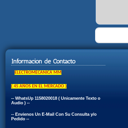
Información de Contacto
ELECTROMECANICA MM
( 45 AÑOS EN EL MERCADO )
-- WhatsUp 1158020018 ( Unicamente Texto o
Audio ) --
-- Envienos Un E-Mail Con Su Consulta y/o
Pedido --