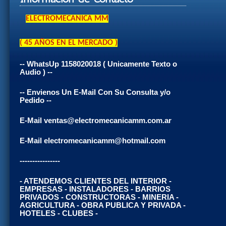
ELECTROMECANICA MM
( 45 AÑOS EN EL MERCADO )
-- WhatsUp 1158020018 ( Unicamente Texto o
Audio ) --
-- Envienos Un E-Mail Con Su Consulta y/o
Pedido --
E-Mail ventas@electromecanicamm.com.ar
E-Mail electromecanicamm@hotmail.com
----------------
- ATENDEMOS CLIENTES DEL INTERIOR -
EMPRESAS - INSTALADORES - BARRIOS
PRIVADOS - CONSTRUCTORAS - MINERIA -
AGRICULTURA - OBRA PUBLICA Y PRIVADA -
HOTELES - CLUBES -