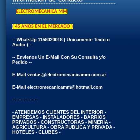
ELECTROMECANICA MM
( 45 AÑOS EN EL MERCADO )
-- WhatsUp 1158020018 ( Unicamente Texto o
Audio ) --
-- Envienos Un E-Mail Con Su Consulta y/o
Pedido --
E-Mail ventas@electromecanicamm.com.ar
E-Mail electromecanicamm@hotmail.com
----------------
- ATENDEMOS CLIENTES DEL INTERIOR -
EMPRESAS - INSTALADORES - BARRIOS
PRIVADOS - CONSTRUCTORAS - MINERIA -
AGRICULTURA - OBRA PUBLICA Y PRIVADA -
HOTELES - CLUBES -