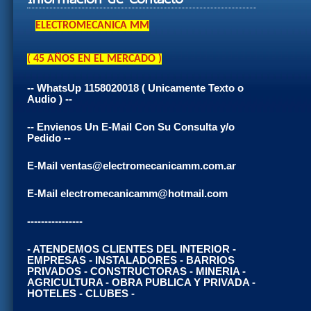
ELECTROMECANICA MM
( 45 AÑOS EN EL MERCADO )
-- WhatsUp 1158020018 ( Unicamente Texto o
Audio ) --
-- Envienos Un E-Mail Con Su Consulta y/o
Pedido --
E-Mail ventas@electromecanicamm.com.ar
E-Mail electromecanicamm@hotmail.com
----------------
- ATENDEMOS CLIENTES DEL INTERIOR -
EMPRESAS - INSTALADORES - BARRIOS
PRIVADOS - CONSTRUCTORAS - MINERIA -
AGRICULTURA - OBRA PUBLICA Y PRIVADA -
HOTELES - CLUBES -