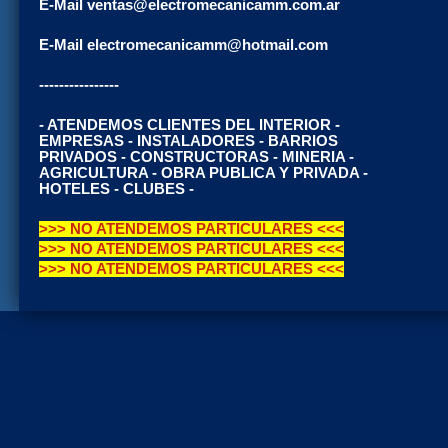
E-Mail ventas@electromecanicamm.com.ar
E-Mail electromecanicamm@hotmail.com
----------------
- ATENDEMOS CLIENTES DEL INTERIOR -
EMPRESAS - INSTALADORES - BARRIOS
PRIVADOS - CONSTRUCTORAS - MINERIA -
AGRICULTURA - OBRA PUBLICA Y PRIVADA -
HOTELES - CLUBES -
>>> NO ATENDEMOS PARTICULARES <<<
>>> NO ATENDEMOS PARTICULARES <<<
>>> NO ATENDEMOS PARTICULARES <<<