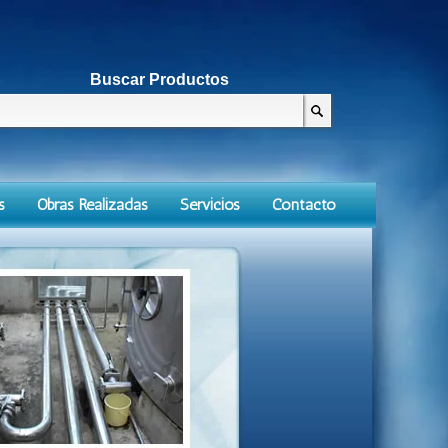
Buscar Productos
s
Obras Realizadas
Servicios
Contacto