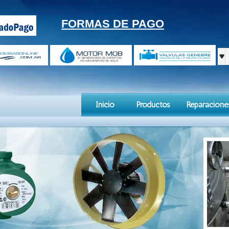
FORMAS DE PAGO
Inicio
Productos
Reparacione