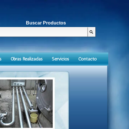
Buscar Productos
s
Obras Realizadas
Servicios
Contacto