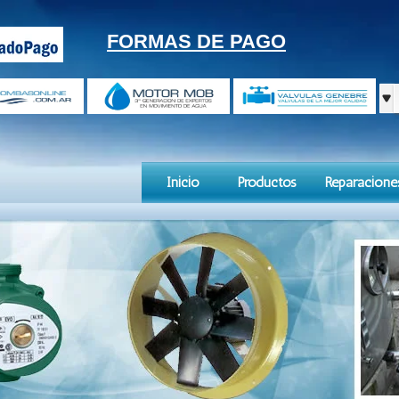
FORMAS DE PAGO
Inicio
Productos
Reparacione