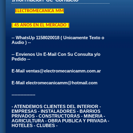
ELECTROMECANICA MM
( 45 AÑOS EN EL MERCADO )
-- WhatsUp 1158020018 ( Unicamente Texto o
Audio ) --
-- Envienos Un E-Mail Con Su Consulta y/o
Pedido --
E-Mail ventas@electromecanicamm.com.ar
E-Mail electromecanicamm@hotmail.com
----------------
- ATENDEMOS CLIENTES DEL INTERIOR -
EMPRESAS - INSTALADORES - BARRIOS
PRIVADOS - CONSTRUCTORAS - MINERIA -
AGRICULTURA - OBRA PUBLICA Y PRIVADA -
HOTELES - CLUBES -